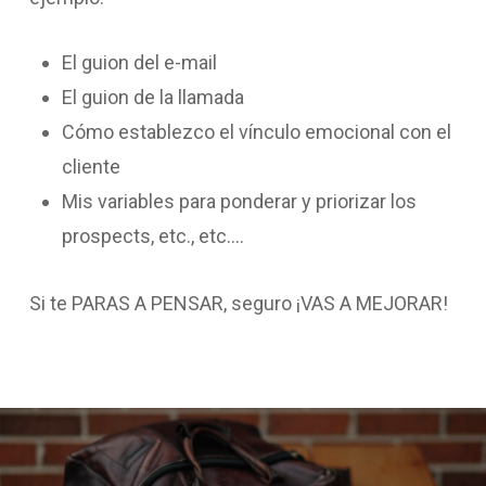
El guion del e-mail
El guion de la llamada
Cómo establezco el vínculo emocional con el
cliente
Mis variables para ponderar y priorizar los
prospects, etc., etc.…
Si te PARAS A PENSAR, seguro ¡VAS A MEJORAR!