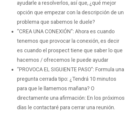
ayudarle a resolverlos, así que, ¿qué mejor
opción que empezar con la descripción de un
problema que sabemos le duele?
“CREA UNA CONEXIÓN”: Ahora es cuando
tenemos que provocar la conexión, es decir
es cuando el prospect tiene que saber lo que
hacemos / ofrecemos le puede ayudar
“PROVOCA EL SIGUIENTE PASO”: Formula una
pregunta cerrada tipo: ¿Tendrá 10 minutos
para que le llamemos mañana? O
directamente una afirmación: En los próximos
días le contactaré para cerrar una reunión.