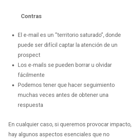
Contras
El e-mail es un “territorio saturado”, donde
puede ser difícil captar la atención de un
prospect
Los e-mails se pueden borrar u olvidar
fácilmente
Podemos tener que hacer seguimiento
muchas veces antes de obtener una
respuesta
En cualquier caso, si queremos provocar impacto,
hay algunos aspectos esenciales que no