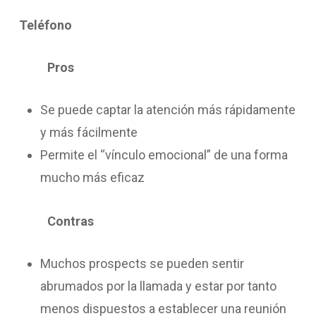
Teléfono
Pros
Se puede captar la atención más rápidamente
y más fácilmente
Permite el “vínculo emocional” de una forma
mucho más eficaz
Contras
Muchos prospects se pueden sentir
abrumados por la llamada y estar por tanto
menos dispuestos a establecer una reunión