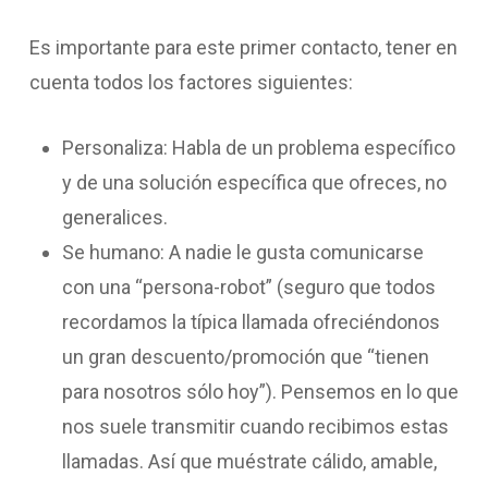
Es importante para este primer contacto, tener en
cuenta todos los factores siguientes:
Personaliza: Habla de un problema específico
y de una solución específica que ofreces, no
generalices.
Se humano: A nadie le gusta comunicarse
con una “persona-robot” (seguro que todos
recordamos la típica llamada ofreciéndonos
un gran descuento/promoción que “tienen
para nosotros sólo hoy”). Pensemos en lo que
nos suele transmitir cuando recibimos estas
llamadas. Así que muéstrate cálido, amable,