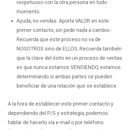
respetuoso con la otra persona en todo
momento.
Ayuda, no vendas: Aporta VALOR en este
primer contacto, sin pedir nada a cambio.
Recuerda que este proceso no va de
NOSOTROS sino de ELLOS. Recuerda también
que la clave del éxito en un proceso de ventas
es que nunca estamos VENDIENDO, estamos
determinando si ambas partes se pueden
beneficiar de una relación que se establece.
A la hora de establecer este primer contacto y
dependiendo del P/S y estrategia, podemos
hablar de hacerlo vía e-mail o por teléfono.