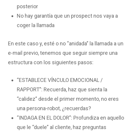
posterior
No hay garantía que un prospect nos vaya a
coger la llamada
En este caso y, esté o no “anidada” la llamada a un
e-mail previo, tenemos que seguir siempre una
estructura con los siguientes pasos:
“ESTABLECE VÍNCULO EMOCIONAL /
RAPPORT”: Recuerda, haz que sienta la
“calidez” desde el primer momento, no eres
una persona-robot, ¿recuerdas?
“INDAGA EN EL DOLOR”: Profundiza en aquello
que le “duele” al cliente, haz preguntas