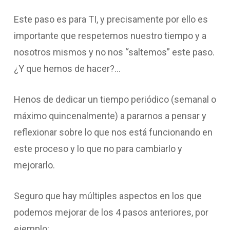
Este paso es para TI, y precisamente por ello es
importante que respetemos nuestro tiempo y a
nosotros mismos y no nos “saltemos” este paso.
¿Y que hemos de hacer?…
Henos de dedicar un tiempo periódico (semanal o
máximo quincenalmente) a pararnos a pensar y
reflexionar sobre lo que nos está funcionando en
este proceso y lo que no para cambiarlo y
mejorarlo.
Seguro que hay múltiples aspectos en los que
podemos mejorar de los 4 pasos anteriores, por
ejemplo: