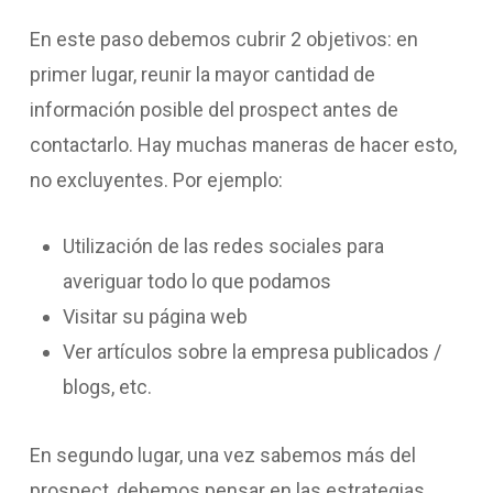
En este paso debemos cubrir 2 objetivos: en
primer lugar, reunir la mayor cantidad de
información posible del prospect antes de
contactarlo. Hay muchas maneras de hacer esto,
no excluyentes. Por ejemplo:
Utilización de las redes sociales para
averiguar todo lo que podamos
Visitar su página web
Ver artículos sobre la empresa publicados /
blogs, etc.
En segundo lugar, una vez sabemos más del
prospect, debemos pensar en las estrategias