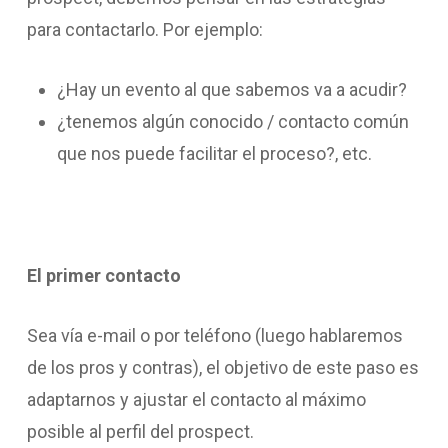
para contactarlo. Por ejemplo:
¿Hay un evento al que sabemos va a acudir?
¿tenemos algún conocido / contacto común
que nos puede facilitar el proceso?, etc.
El primer contacto
Sea vía e-mail o por teléfono (luego hablaremos
de los pros y contras), el objetivo de este paso es
adaptarnos y ajustar el contacto al máximo
posible al perfil del prospect.