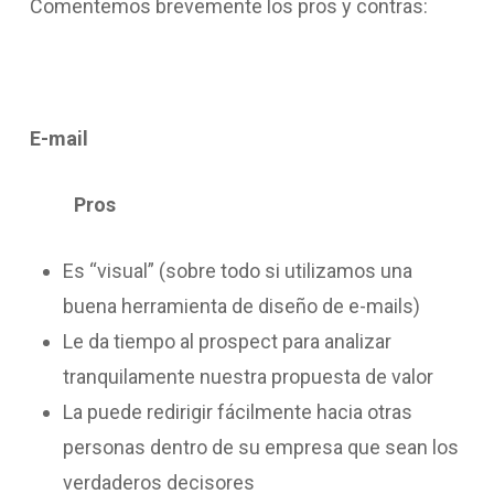
Comentemos brevemente los pros y contras:
E-mail
Pros
Es “visual” (sobre todo si utilizamos una
buena herramienta de diseño de e-mails)
Le da tiempo al prospect para analizar
tranquilamente nuestra propuesta de valor
La puede redirigir fácilmente hacia otras
personas dentro de su empresa que sean los
verdaderos decisores