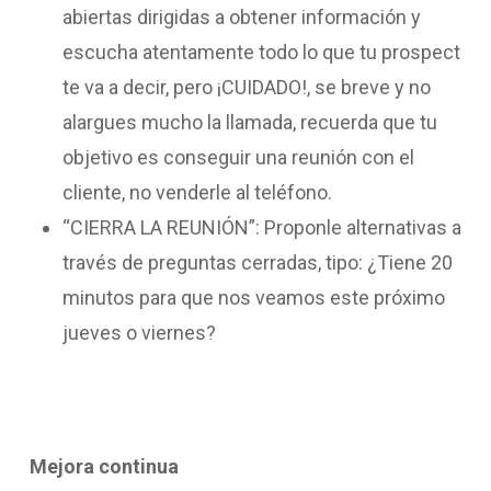
abiertas dirigidas a obtener información y
escucha atentamente todo lo que tu prospect
te va a decir, pero ¡CUIDADO!, se breve y no
alargues mucho la llamada, recuerda que tu
objetivo es conseguir una reunión con el
cliente, no venderle al teléfono.
“CIERRA LA REUNIÓN”: Proponle alternativas a
través de preguntas cerradas, tipo: ¿Tiene 20
minutos para que nos veamos este próximo
jueves o viernes?
Mejora continua