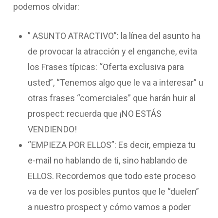
podemos olvidar:
” ASUNTO ATRACTIVO”: la línea del asunto ha
de provocar la atracción y el enganche, evita
los Frases típicas: “Oferta exclusiva para
usted”, “Tenemos algo que le va a interesar” u
otras frases “comerciales” que harán huir al
prospect: recuerda que ¡NO ESTÁS
VENDIENDO!
“EMPIEZA POR ELLOS”: Es decir, empieza tu
e-mail no hablando de ti, sino hablando de
ELLOS. Recordemos que todo este proceso
va de ver los posibles puntos que le “duelen”
a nuestro prospect y cómo vamos a poder