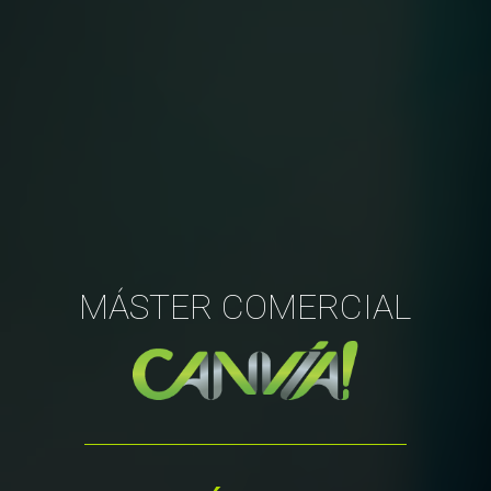
MÁSTER COMERCIAL