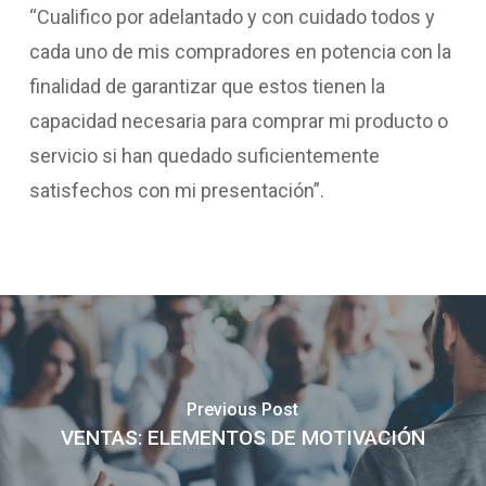
“Cualifico por adelantado y con cuidado todos y
cada uno de mis compradores en potencia con la
finalidad de garantizar que estos tienen la
capacidad necesaria para comprar mi producto o
servicio si han quedado suficientemente
satisfechos con mi presentación”.
Previous Post
VENTAS: ELEMENTOS DE MOTIVACIÓN