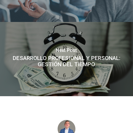
Next Post
DESARROLLO PROFESIONAL Y PERSONAL:
GESTIÓN DEL TIEMPO