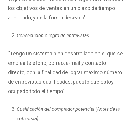
los objetivos de ventas en un plazo de tiempo
adecuado, y de la forma deseada”.
Consecución o logro de entrevistas
“Tengo un sistema bien desarrollado en el que se
emplea teléfono, correo, e-mail y contacto
directo, con la finalidad de lograr máximo número
de entrevistas cualificadas, puesto que estoy
ocupado todo el tiempo”
Cualificación del comprador potencial (Antes de la
entrevista)