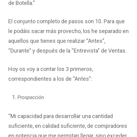
de Botella.”
El conjunto completo de pasos son 10. Para que
le podáis sacar más provecho, los he separado en
aquellos que tienes que realizar “Antes”,
“Durante” y después de la “Entrevista” de Ventas.
Hoy os voy a contar los 3 primeros,
correspondientes a los de “Antes”:
Prospección
“Mi capacidad para desarrollar una cantidad
suficiente, en calidad suficiente, de compradores
en potencia que me permitan llegar, sino exceder,