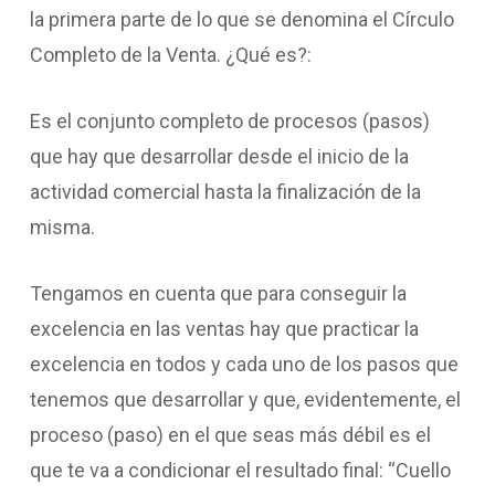
la primera parte de lo que se denomina el Círculo
Completo de la Venta. ¿Qué es?:
Es el conjunto completo de procesos (pasos)
que hay que desarrollar desde el inicio de la
actividad comercial hasta la finalización de la
misma.
Tengamos en cuenta que para conseguir la
excelencia en las ventas hay que practicar la
excelencia en todos y cada uno de los pasos que
tenemos que desarrollar y que, evidentemente, el
proceso (paso) en el que seas más débil es el
que te va a condicionar el resultado final: “Cuello