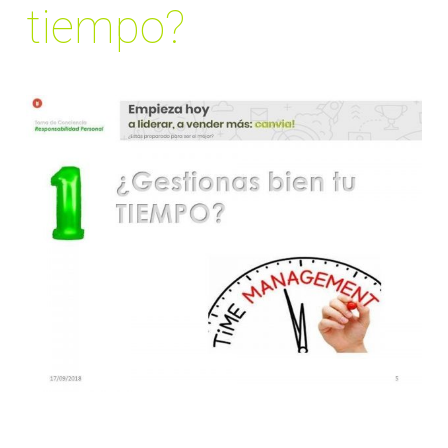
tiempo?