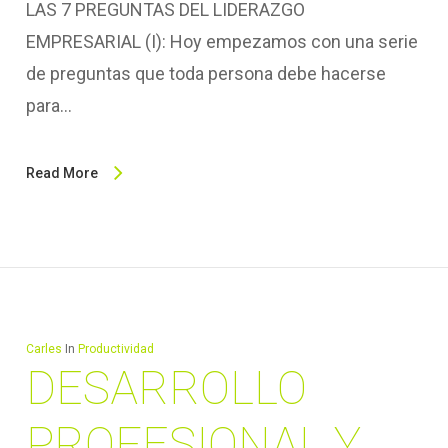
LAS 7 PREGUNTAS DEL LIDERAZGO
EMPRESARIAL (I): Hoy empezamos con una serie
de preguntas que toda persona debe hacerse
para…
Read More
Carles
In
Productividad
DESARROLLO
PROFESIONAL Y