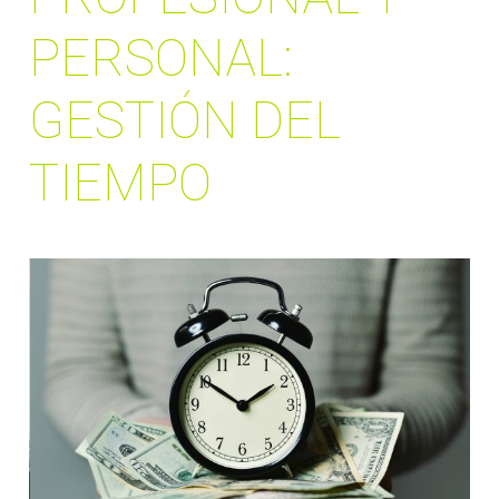
PERSONAL:
GESTIÓN DEL
TIEMPO