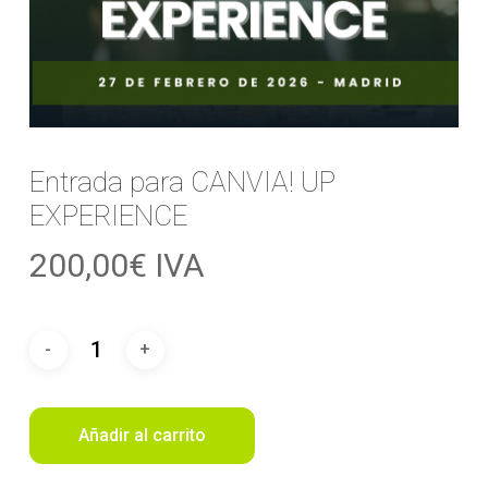
Entrada para CANVIA! UP
EXPERIENCE
200,00
€
IVA
Añadir al carrito