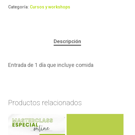
Categoría:
Cursos y workshops
Descripción
Entrada de 1 día que incluye comida
Productos relacionados