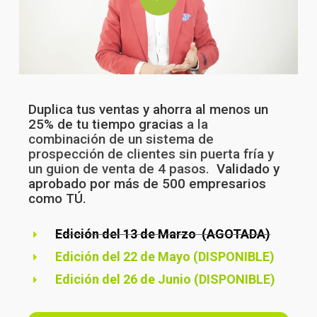
Duplica tus ventas y ahorra al menos un
25% de tu tiempo gracias
a la
combinación de un sistema de
prospección de clientes sin puerta fría y
un guion de venta de 4 pasos.
Validado y
aprobado por más de 500 empresarios
como TÚ.
Edición del 13 de Marzo (AGOTADA)
Edición del 22 de Mayo (DISPONIBLE)
Edición del 26 de Junio (DISPONIBLE)