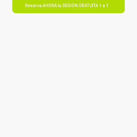
Reserva AHORA tu SESIÓN GRATUITA 1 a 1