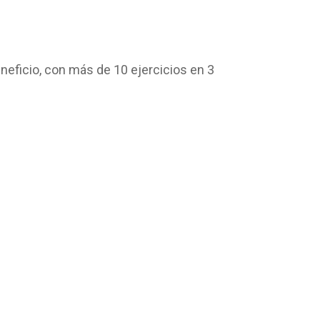
eficio, con más de 10 ejercicios en 3