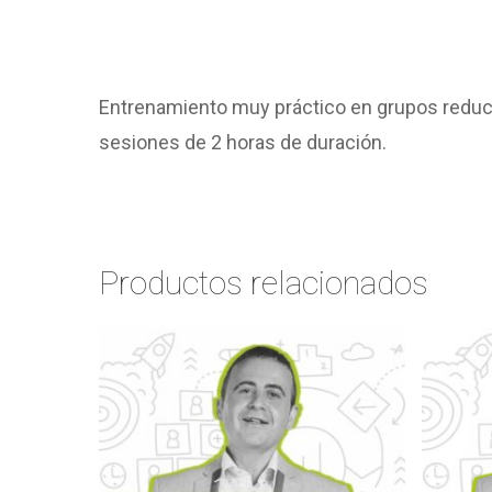
Entrenamiento muy práctico en grupos reduci
sesiones de 2 horas de duración.
Productos relacionados