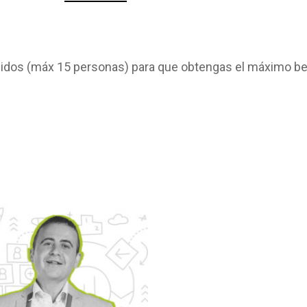
dos (máx 15 personas) para que obtengas el máximo ben