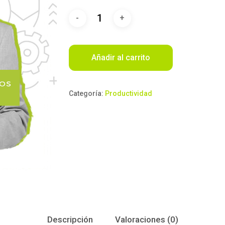
Añadir al carrito
Categoría:
Productividad
Descripción
Valoraciones (0)