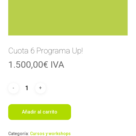
Cuota 6 Programa Up!
1.500,00
€
IVA
Añadir al carrito
Categoría:
Cursos y workshops